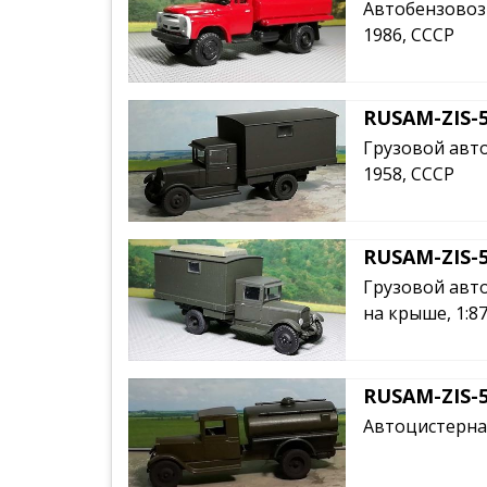
Автобензовоз 
1986, СССР
RUSAM-ZIS-5
Грузовой авто
1958, СССР
RUSAM-ZIS-5
Грузовой авто
на крыше, 1:8
RUSAM-ZIS-5
Автоцистерна 