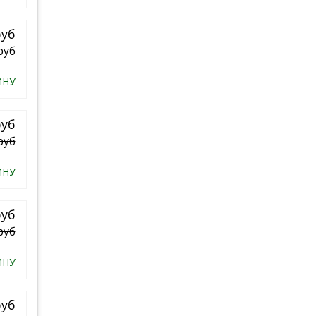
руб
руб
ИНУ
руб
руб
ИНУ
руб
руб
ИНУ
руб