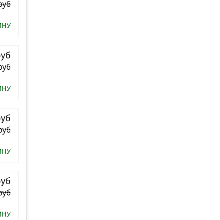
руб
ИНУ
руб
руб
ИНУ
руб
руб
ИНУ
руб
руб
ИНУ