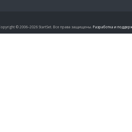
opyright © 2006–2026 StartSet. Все права защищены.
Разработка и поддерж