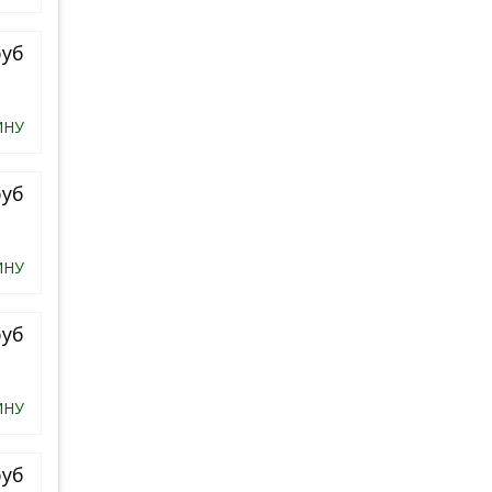
руб
ИНУ
руб
ИНУ
руб
ИНУ
руб