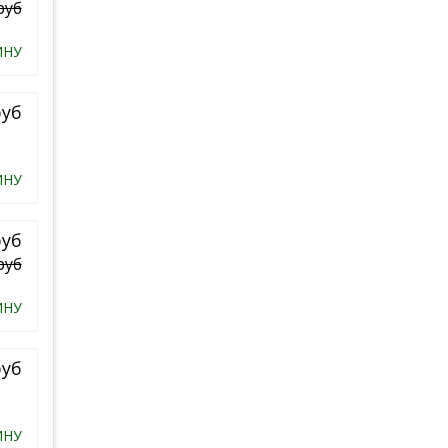
руб
ИНУ
руб
ИНУ
руб
руб
ИНУ
руб
ИНУ